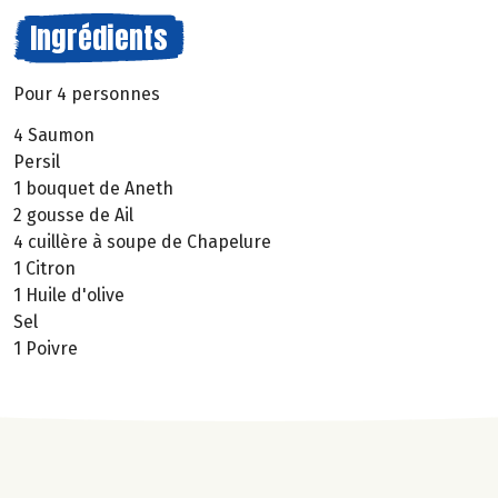
Ingrédients
Pour 4 personnes
4 Saumon
Persil
1 bouquet de Aneth
2 gousse de Ail
4 cuillère à soupe de Chapelure
1 Citron
1 Huile d'olive
Sel
1 Poivre