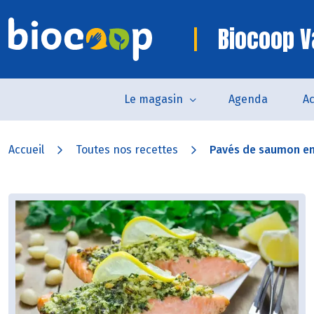
Biocoop 
Le magasin
Agenda
Ac
Accueil
Toutes nos recettes
Pavés de saumon en 