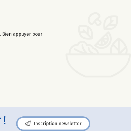
s. Bien appuyer pour
 !
Inscription newsletter