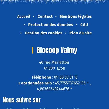
Accueil
Contact
Mentions légales
Protection des données
CGU
Gestion des cookies
Plan du site
Biocoop Valmy
40 rue Marietton
69009 Lyon
Téléphone :
09 86 53 51 15
Coordonnées GPS :
45,7755737652156 ° ,
4,80362340244676 °
Nous suivre sur