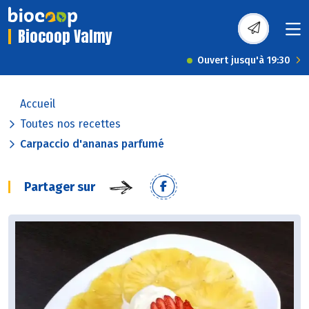
Biocoop Valmy
Ouvert jusqu'à 19:30
Accueil
Toutes nos recettes
Carpaccio d'ananas parfumé
Partager sur