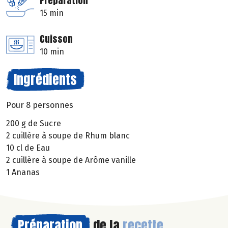
Préparation
15 min
Cuisson
10 min
Ingrédients
Pour 8 personnes
200 g de Sucre
2 cuillère à soupe de Rhum blanc
10 cl de Eau
2 cuillère à soupe de Arôme vanille
1 Ananas
Préparation
de la
recette