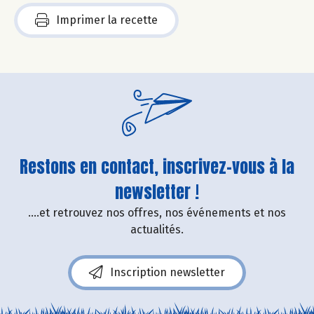
Imprimer la recette
Restons en contact, inscrivez-vous à la
newsletter !
....et retrouvez nos offres, nos événements et nos
actualités.
Inscription newsletter