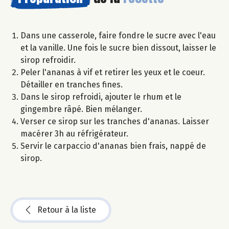
Dans une casserole, faire fondre le sucre avec l'eau
et la vanille. Une fois le sucre bien dissout, laisser le
sirop refroidir.
Peler l'ananas à vif et retirer les yeux et le coeur.
Détailler en tranches fines.
Dans le sirop refroidi, ajouter le rhum et le
gingembre râpé. Bien mélanger.
Verser ce sirop sur les tranches d'ananas. Laisser
macérer 3h au réfrigérateur.
Servir le carpaccio d'ananas bien frais, nappé de
sirop.
Retour à la liste