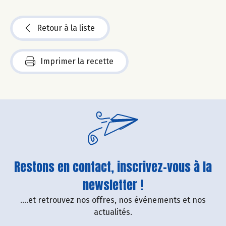
Retour à la liste
Imprimer la recette
Restons en contact, inscrivez-vous à la
newsletter !
....et retrouvez nos offres, nos événements et nos
actualités.