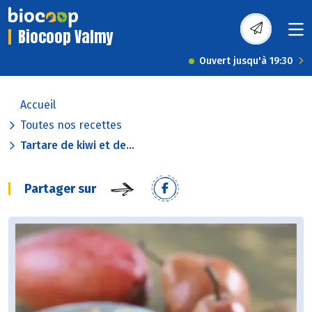
Biocoop Valmy
Ouvert jusqu'à 19:30
Accueil
Toutes nos recettes
Tartare de kiwi et de...
Partager sur