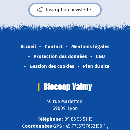
Inscription newsletter
Accueil
Contact
Mentions légales
Protection des données
CGU
Gestion des cookies
Plan du site
Biocoop Valmy
40 rue Marietton
69009 Lyon
Téléphone :
09 86 53 51 15
Coordonnées GPS :
45,7755737652156 ° ,