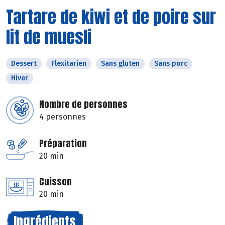
Tartare de kiwi et de poire sur
lit de muesli
Dessert
Flexitarien
Sans gluten
Sans porc
Hiver
Nombre de personnes
4 personnes
Préparation
20 min
Cuisson
20 min
Ingrédients