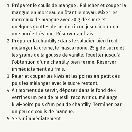
Préparer le coulis de mangue : Eplucher et couper la
mangue en morceau en ôtant le noyau. Mixer les
morceaux de mangue avec 30 g de sucre et
quelques gouttes de jus de citron jusqu'à obtenir
une purée très fine. Réserver au frais.
Préparer la chantilly : dans le saladier bien froid
mélanger la crème, le mascarpone, 25 g de sucre et
les grains de la gousse de vanille. Fouetter jusqu'à
l'obtention d'une chantilly bien ferme. Réserver
immédiatement au frais.
Peler et couper les kiwis et les poires en petit dés
puis les mélanger avec le sucre restant.
Au moment de servir, déposer dans le fond de 4
verrines un peu de muesli, recouvrir du mélange
kiwi-poire puis d'un peu de chantilly. Terminer par
un peu de coulis de mangue.
Servir immédiatement