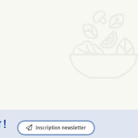
 !
Inscription newsletter