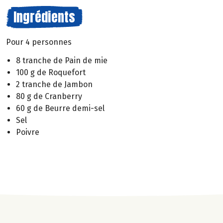
Ingrédients
Pour 4 personnes
8 tranche de Pain de mie
100 g de Roquefort
2 tranche de Jambon
80 g de Cranberry
60 g de Beurre demi-sel
Sel
Poivre