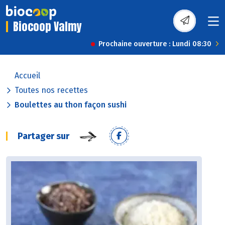
Biocoop Valmy
Prochaine ouverture : Lundi 08:30
Accueil
Toutes nos recettes
Boulettes au thon façon sushi
Partager sur