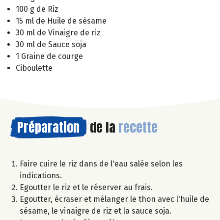
100 g de Riz
15 ml de Huile de sésame
30 ml de Vinaigre de riz
30 ml de Sauce soja
1 Graine de courge
Ciboulette
Préparation
de la
recette
Faire cuire le riz dans de l'eau salée selon les
indications.
Egoutter le riz et le réserver au frais.
Egoutter, écraser et mélanger le thon avec l'huile de
sésame, le vinaigre de riz et la sauce soja.