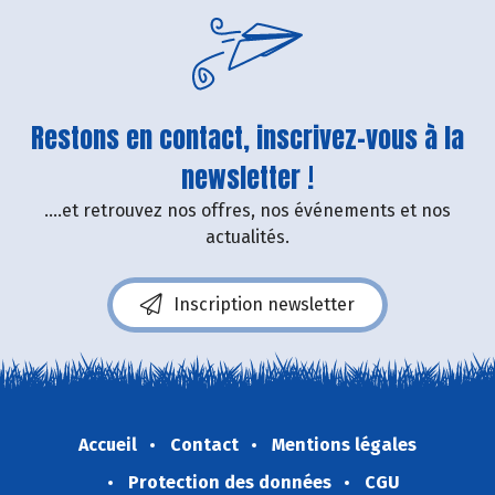
Restons en contact, inscrivez-vous à la
newsletter !
....et retrouvez nos offres, nos événements et nos
actualités.
Inscription newsletter
Accueil
Contact
Mentions légales
Protection des données
CGU