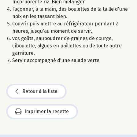
Incorporer le riz. Bien mélanger.
Façonner, à la main, des boulettes de la taille d'une
noix en les tassant bien.
Couvrir puis mettre au réfrigérateur pendant 2
heures, jusqu'au moment de servir.
vos goûts, saupoudrer de graines de courge,
ciboulette, algues en paillettes ou de toute autre
garniture.
Servir accompagné d'une salade verte.
Retour à la liste
Imprimer la recette