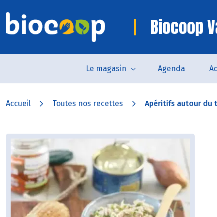
Biocoop 
Le magasin
Agenda
Ac
Accueil
Toutes nos recettes
Apéritifs autour du 