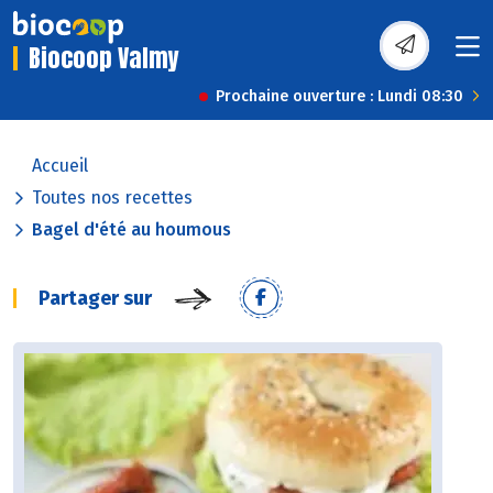
Biocoop Valmy
Prochaine ouverture : Lundi 08:30
Accueil
Toutes nos recettes
Bagel d'été au houmous
Partager sur