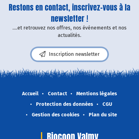
Restons en contact, inscrivez-vous à la
newsletter !
....et retrouvez nos offres, nos événements et nos
actualités.
Inscription newsletter
Accueil
Contact
Mentions légales
Protection des données
CGU
Gestion des cookies
Plan du site
Biocoop Valmy