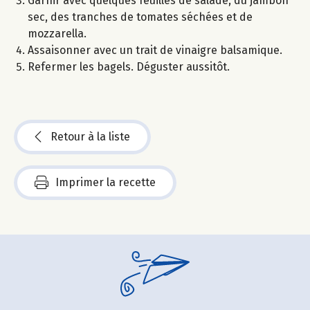
Garnir avec quelques feuilles de salade, du jambon
sec, des tranches de tomates séchées et de
mozzarella.
Assaisonner avec un trait de vinaigre balsamique.
Refermer les bagels. Déguster aussitôt.
Retour à la liste
Imprimer la recette