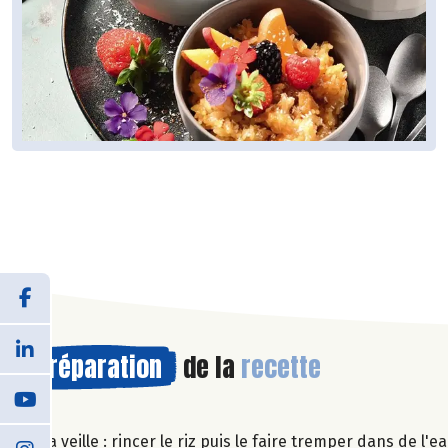
Préparation
de la
recette
La veille : rincer le riz puis le faire tremper dans de l