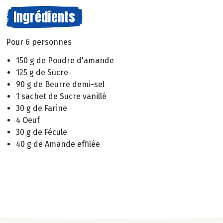
Ingrédients
Pour 6 personnes
150 g de Poudre d'amande
125 g de Sucre
90 g de Beurre demi-sel
1 sachet de Sucre vanillé
30 g de Farine
4 Oeuf
30 g de Fécule
40 g de Amande effilée