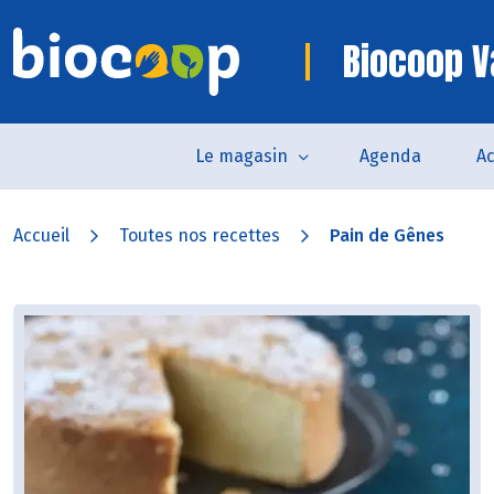
Biocoop 
Le magasin
Agenda
Ac
Accueil
Toutes nos recettes
Pain de Gênes