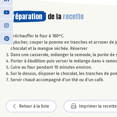
Préparation
de la
recette
Préchauffer le four à 180°C.
Eplucher, couper la pomme en tranches et arroser de ju
chocolat et la mangue séchée. Réserver
Dans une casserole, mélanger la semoule, la purée de 
Porter à ébullition puis verser le mélange dans 4 rame
Cuire au four pendant 10 minutes environ.
Sur le dessus, disposer le chocolat, les tranches de po
Servir chaud accompagné d'un thé ou d'un café.
Retour à la liste
Imprimer la recette