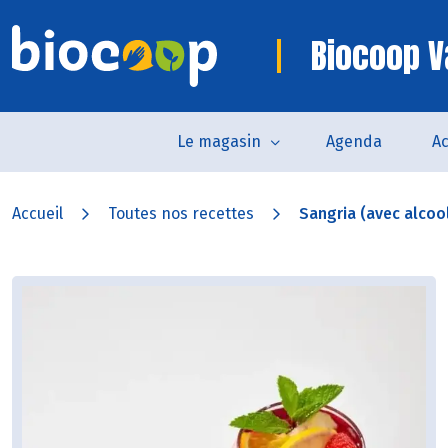
Biocoop 
Le magasin
Agenda
Ac
Accueil
Toutes nos recettes
Sangria (avec alcoo