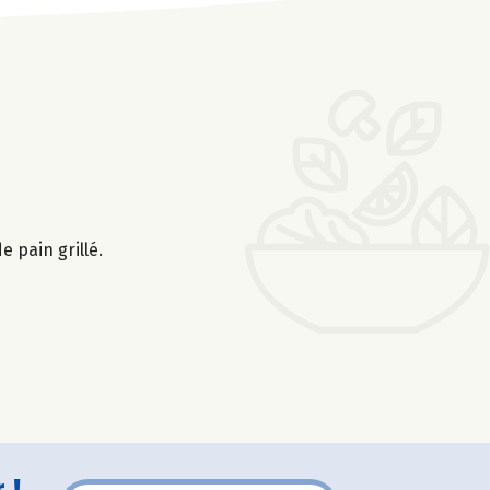
e pain grillé.