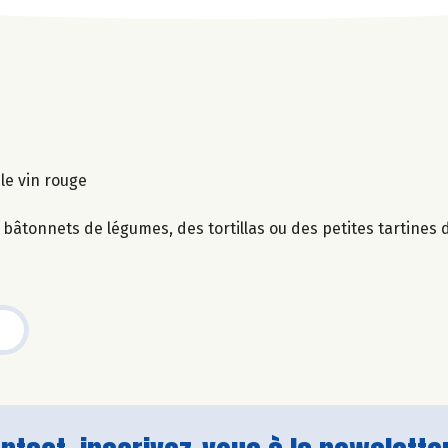
 le vin rouge
 bâtonnets de légumes, des tortillas ou des petites tartines d