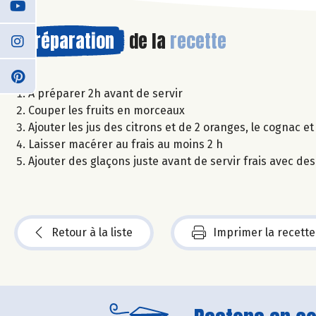
Préparation
de la
recette
A préparer 2h avant de servir
Couper les fruits en morceaux
Ajouter les jus des citrons et de 2 oranges, le cognac et
Laisser macérer au frais au moins 2 h
Ajouter des glaçons juste avant de servir frais avec des
Retour à la liste
Imprimer la recette