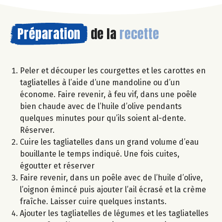
Préparation
de la
recette
Peler et découper les courgettes et les carottes en
tagliatelles à l’aide d’une mandoline ou d’un
économe. Faire revenir, à feu vif, dans une poêle
bien chaude avec de l’huile d’olive pendants
quelques minutes pour qu’ils soient al-dente.
Réserver.
Cuire les tagliatelles dans un grand volume d’eau
bouillante le temps indiqué. Une fois cuites,
égoutter et réserver
Faire revenir, dans un poêle avec de l’huile d’olive,
l’oignon émincé puis ajouter l’ail écrasé et la crème
fraîche. Laisser cuire quelques instants.
Ajouter les tagliatelles de légumes et les tagliatelles