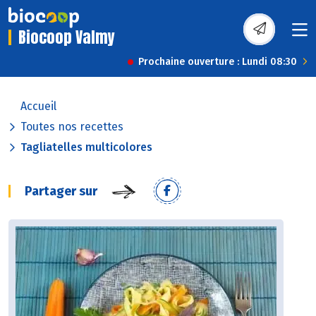
Biocoop Valmy
Prochaine ouverture : Lundi 08:30
Accueil
Toutes nos recettes
Tagliatelles multicolores
Partager sur