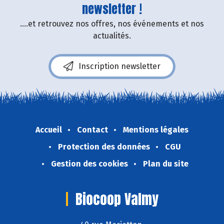
newsletter !
....et retrouvez nos offres, nos événements et nos
actualités.
Inscription newsletter
Accueil
Contact
Mentions légales
Protection des données
CGU
Gestion des cookies
Plan du site
Biocoop Valmy