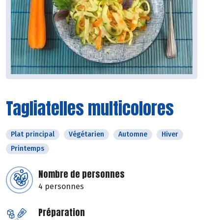
Tagliatelles multicolores
Plat principal
Végétarien
Automne
Hiver
Printemps
Nombre de personnes
4 personnes
Préparation