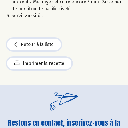
aux œufs. Mélanger et cuire encore 5 min. Parsemer
de persil ou de basilic ciselé.
Servir aussitôt.
Retour à la liste
Imprimer la recette
Restons en contact, inscrivez-vous à la