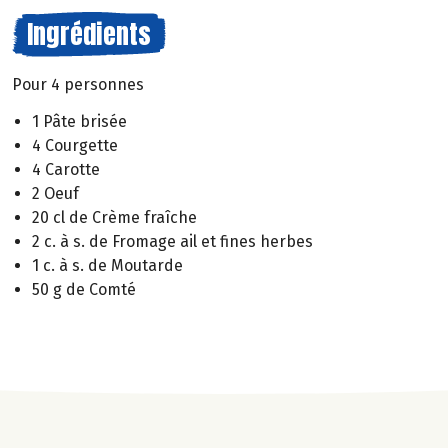
Ingrédients
Pour 4 personnes
1 Pâte brisée
4 Courgette
4 Carotte
2 Oeuf
20 cl de Crème fraîche
2 c. à s. de Fromage ail et fines herbes
1 c. à s. de Moutarde
50 g de Comté