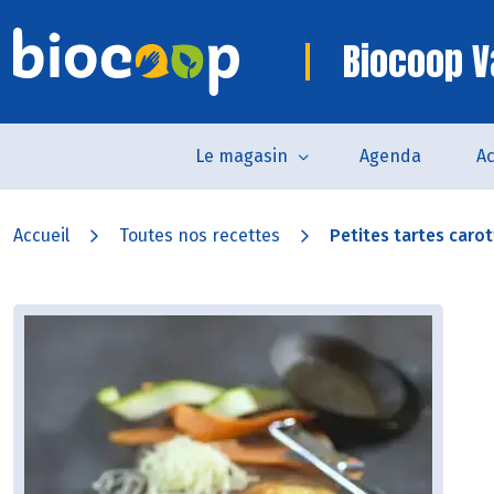
Biocoop 
Le magasin
Agenda
Ac
Accueil
Toutes nos recettes
Petites tartes carot