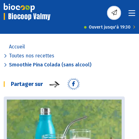
Biocoop Valmy
Ouvert jusqu'à 19:30
Accueil
Toutes nos recettes
Smoothie Pina Colada (sans alcool)
Partager sur