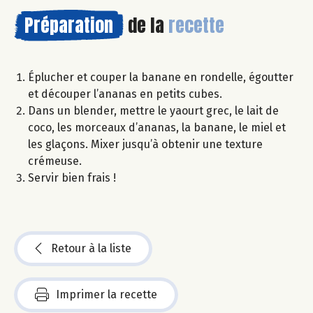
Préparation
de la
recette
Éplucher et couper la banane en rondelle, égoutter
et découper l’ananas en petits cubes.
Dans un blender, mettre le yaourt grec, le lait de
coco, les morceaux d’ananas, la banane, le miel et
les glaçons. Mixer jusqu’à obtenir une texture
crémeuse.
Servir bien frais !
Retour à la liste
Imprimer la recette