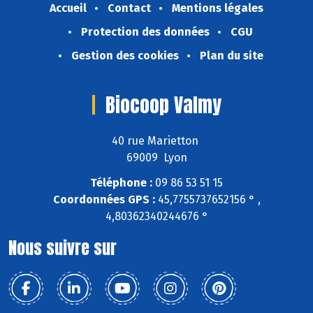
Accueil
Contact
Mentions légales
Protection des données
CGU
Gestion des cookies
Plan du site
Biocoop Valmy
40 rue Marietton
69009 Lyon
Téléphone :
09 86 53 51 15
Coordonnées GPS :
45,7755737652156 ° ,
4,80362340244676 °
Nous suivre sur