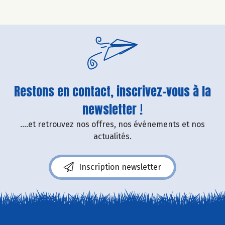
Restons en contact, inscrivez-vous à la
newsletter !
....et retrouvez nos offres, nos événements et nos
actualités.
Inscription newsletter