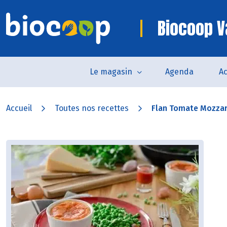
Biocoop 
Le magasin
Agenda
Ac
Accueil
Toutes nos recettes
Flan Tomate Mozzare