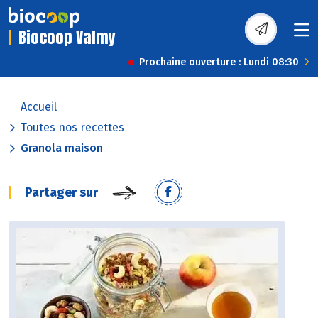
Biocoop Valmy
Prochaine ouverture : Lundi 08:30
Accueil
Toutes nos recettes
Granola maison
Partager sur