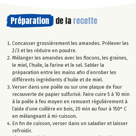
Préparation
de la
recette
Concasser grossièrement les amandes. Prélever les
2/3 et les réduire en poudre.
Mélanger les amandes avec les flocons, les graines,
le miel, l’huile, la farine et le sel. Sabler la
préparation entre les mains afin d’enrober les
différents ingrédients d’huile et de miel.
Verser dans une poêle ou sur une plaque de four
recouverte de papier sulfurisé. Faire cuire 5 à 10 min
à la poêle à feu moyen en remuant régulièrement à
l’aide d’une cuillère en bois, 20 min au four à 150° C
en mélangeant à mi-cuisson.
En fin de cuisson, verser dans un saladier et laisser
refroidir.