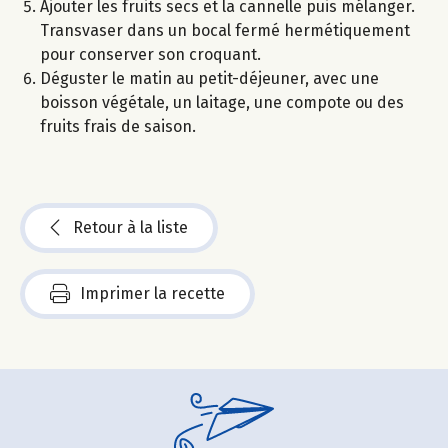
Ajouter les fruits secs et la cannelle puis mélanger.
Transvaser dans un bocal fermé hermétiquement
pour conserver son croquant.
Déguster le matin au petit-déjeuner, avec une
boisson végétale, un laitage, une compote ou des
fruits frais de saison.
Retour à la liste
Imprimer la recette