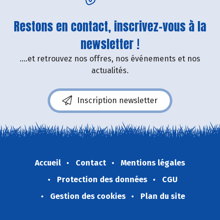
Restons en contact, inscrivez-vous à la
newsletter !
....et retrouvez nos offres, nos événements et nos
actualités.
Inscription newsletter
Accueil
Contact
Mentions légales
Protection des données
CGU
Gestion des cookies
Plan du site