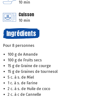
10 min
Cuisson
10 min
Ingrédients
Pour 8 personnes
100 g de Amande
100 g de Fruits secs
15 g de Graine de courge
15 g de Graines de tournesol
5 c. à s. de Miel
1 c. à s. de Farine
2 c. à s. de Huile de coco
2 c. à c de Cannelle