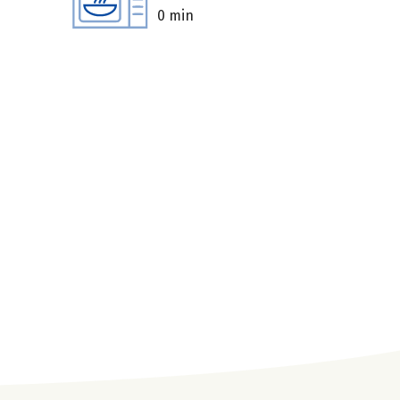
0 min