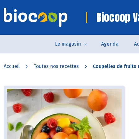
Biocoop 
Le magasin
Agenda
Ac
Accueil
Toutes nos recettes
Coupelles de fruits 