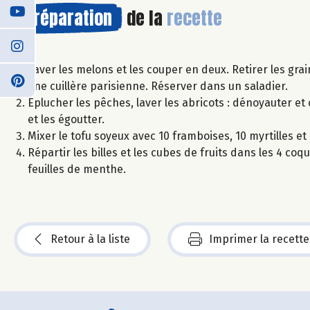
Préparation
de la
recette
Laver les melons et les couper en deux. Retirer les gra
une cuillère parisienne. Réserver dans un saladier.
Eplucher les pêches, laver les abricots : dénoyauter et
et les égoutter.
Mixer le tofu soyeux avec 10 framboises, 10 myrtilles et 
Répartir les billes et les cubes de fruits dans les 4 c
feuilles de menthe.
Retour à la liste
Imprimer la recette