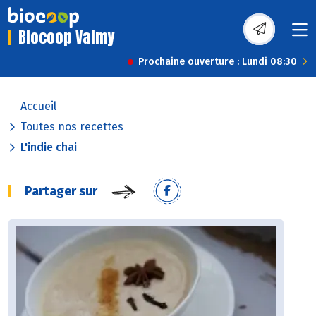
Biocoop Valmy
Prochaine ouverture : Lundi 08:30
Accueil
Toutes nos recettes
L'indie chai
Partager sur