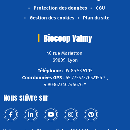
Protection des données
CGU
Gestion des cookies
Plan du site
Biocoop Valmy
40 rue Marietton
69009 Lyon
Téléphone :
09 86 53 51 15
Coordonnées GPS :
45,7755737652156 ° ,
4,80362340244676 °
Nous suivre sur