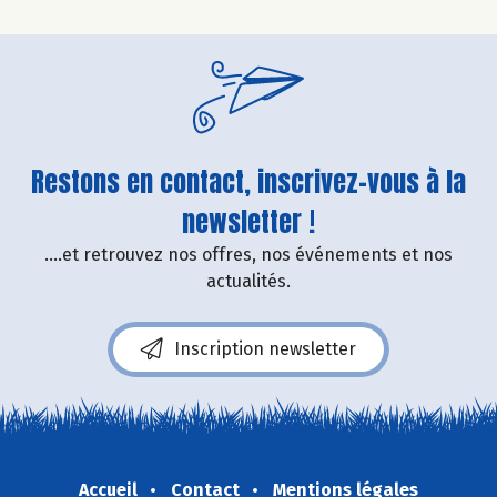
Restons en contact, inscrivez-vous à la
newsletter !
....et retrouvez nos offres, nos événements et nos
actualités.
Inscription newsletter
Accueil
Contact
Mentions légales