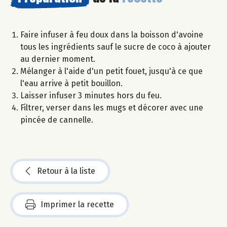
Faire infuser à feu doux dans la boisson d'avoine
tous les ingrédients sauf le sucre de coco à ajouter
au dernier moment.
Mélanger à l'aide d'un petit fouet, jusqu'à ce que
l'eau arrive à petit bouillon.
Laisser infuser 3 minutes hors du feu.
Filtrer, verser dans les mugs et décorer avec une
pincée de cannelle.
Retour à la liste
Imprimer la recette