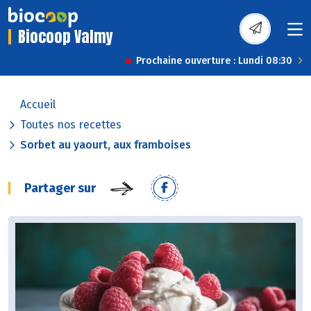
Biocoop Valmy
Prochaine ouverture : Lundi 08:30
Accueil
Toutes nos recettes
Sorbet au yaourt, aux framboises
Partager sur