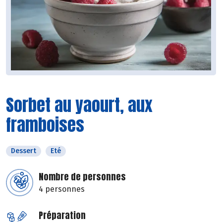
Sorbet au yaourt, aux
framboises
Dessert
Eté
Nombre de personnes
4 personnes
Préparation