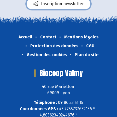
Inscription newsletter
Accueil
Contact
Mentions légales
Protection des données
CGU
Gestion des cookies
Plan du site
Biocoop Valmy
40 rue Marietton
69009 Lyon
Téléphone :
09 86 53 51 15
Coordonnées GPS :
45,7755737652156 ° ,
4,80362340244676 °