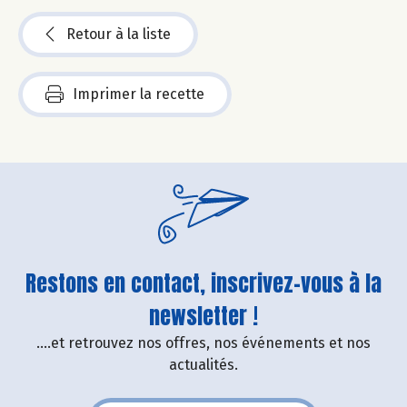
Retour à la liste
Imprimer la recette
Restons en contact, inscrivez-vous à la
newsletter !
....et retrouvez nos offres, nos événements et nos
actualités.