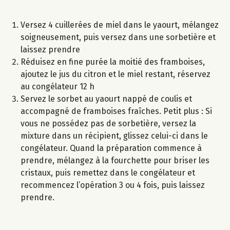
Versez 4 cuillerées de miel dans le yaourt, mélangez
soigneusement, puis versez dans une sorbetière et
laissez prendre
Réduisez en fine purée la moitié des framboises,
ajoutez le jus du citron et le miel restant, réservez
au congélateur 12 h
Servez le sorbet au yaourt nappé de coulis et
accompagné de framboises fraîches. Petit plus : Si
vous ne possédez pas de sorbetière, versez la
mixture dans un récipient, glissez celui-ci dans le
congélateur. Quand la préparation commence à
prendre, mélangez à la fourchette pour briser les
cristaux, puis remettez dans le congélateur et
recommencez l’opération 3 ou 4 fois, puis laissez
prendre.