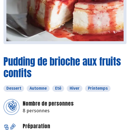
Pudding de brioche aux fruits
confits
Dessert
Automne
Eté
Hiver
Printemps
Nombre de personnes
8 personnes
Préparation