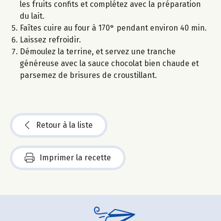
les fruits confits et complétez avec la préparation
du lait.
Faîtes cuire au four à 170° pendant environ 40 min.
Laissez refroidir.
Démoulez la terrine, et servez une tranche
généreuse avec la sauce chocolat bien chaude et
parsemez de brisures de croustillant.
Retour à la liste
Imprimer la recette