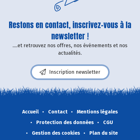
Restons en contact, inscrivez-vous à la
newsletter !
....et retrouvez nos offres, nos événements et nos
actualités.
Inscription newsletter
Accueil
Contact
Mentions légales
Protection des données
CGU
Gestion des cookies
Plan du site