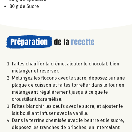
80 g de Sucre
Préparation
de la
recette
Faites chauffer la crème, ajouter le chocolat, bien
mélanger et réserver.
Mélangez les flocons avec le sucre, déposez sur une
plaque de cuisson et faites torréfier dans le four en
mélangeant régulièrement jusqu'à ce que le
croustillant caramélise.
Faîtes blanchir les oeufs avec le sucre, et ajouter le
lait bouillant infuser avec la vanille.
Dans la terrine chemisée avec le beurre et le sucre,
disposez les tranches de brioches, en intercalant