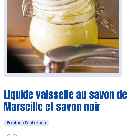
Liquide vaisselle au savon de
Marseille et savon noir
Produit d'entretien