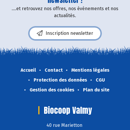
....et retrouvez nos offres, nos événements et nos
actualités.
Inscription newsletter
Accueil
Contact
Mentions légales
Protection des données
CGU
Gestion des cookies
Plan du site
Biocoop Valmy
40 rue Marietton