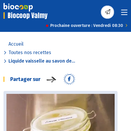
Biocoop Valmy
Prochaine ouverture : Vendredi 08:30
Accueil
Toutes nos recettes
Liquide vaisselle au savon de...
Partager sur