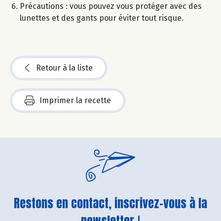
Précautions : vous pouvez vous protéger avec des
lunettes et des gants pour éviter tout risque.
Retour à la liste
Imprimer la recette
Restons en contact, inscrivez-vous à la
newsletter !