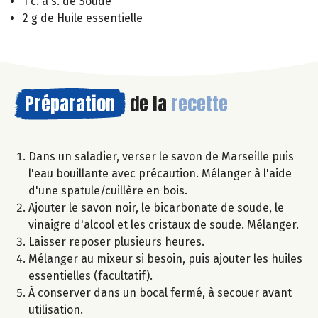
1 c. à s. de Soude
2 g de Huile essentielle
Préparation
de la
recette
Dans un saladier, verser le savon de Marseille puis
l'eau bouillante avec précaution. Mélanger à l'aide
d'une spatule/cuillère en bois.
Ajouter le savon noir, le bicarbonate de soude, le
vinaigre d'alcool et les cristaux de soude. Mélanger.
Laisser reposer plusieurs heures.
Mélanger au mixeur si besoin, puis ajouter les huiles
essentielles (facultatif).
À conserver dans un bocal fermé, à secouer avant
utilisation.