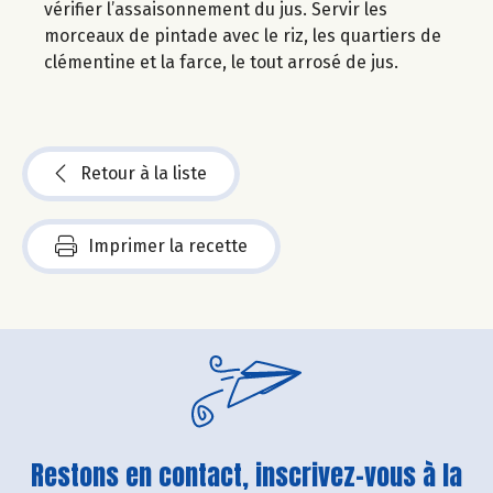
vérifier l’assaisonnement du jus. Servir les
morceaux de pintade avec le riz, les quartiers de
clémentine et la farce, le tout arrosé de jus.
Retour à la liste
Imprimer la recette
Restons en contact, inscrivez-vous à la