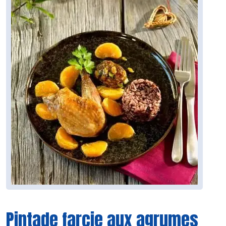
Pintade farcie aux agrumes