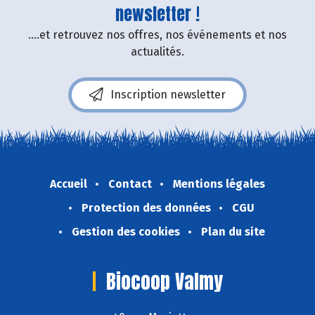
newsletter !
....et retrouvez nos offres, nos événements et nos
actualités.
Inscription newsletter
Accueil
Contact
Mentions légales
Protection des données
CGU
Gestion des cookies
Plan du site
Biocoop Valmy