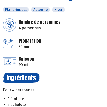
Plat principal
Automne
Hiver
Nombre de personnes
4 personnes
Préparation
30 min
Cuisson
90 min
Ingrédients
Pour 4 personnes
1 Pintade
2 échalote