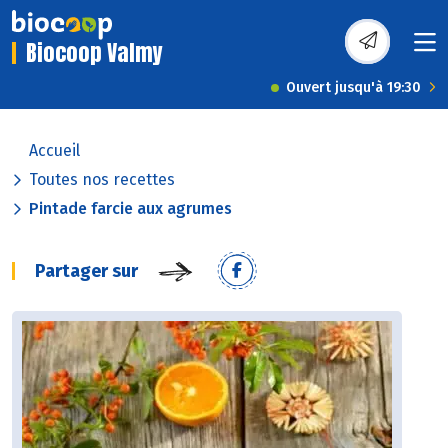
Biocoop Valmy
Ouvert jusqu'à 19:30
Accueil
Toutes nos recettes
Pintade farcie aux agrumes
Partager sur