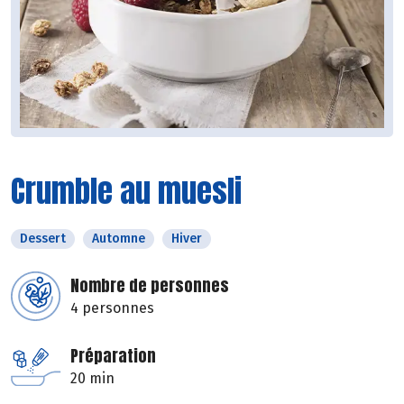
Crumble au muesli
Dessert
Automne
Hiver
Nombre de personnes
4 personnes
Préparation
20 min