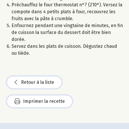
Préchauffez le four thermostat n°7 (210°). Versez la
compote dans 4 petits plats à four, recouvrez les
fruits avec la pâte à crumble.
Enfournez pendant une vingtaine de minutes, en fin
de cuisson la surface du dessert doit être bien
dorée.
Servez dans les plats de cuisson. Dégustez chaud
ou tiède.
Retour à la liste
Imprimer la recette