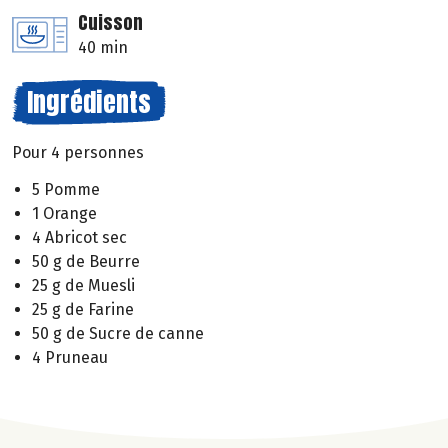
Cuisson
40 min
Ingrédients
Pour 4 personnes
5 Pomme
1 Orange
4 Abricot sec
50 g de Beurre
25 g de Muesli
25 g de Farine
50 g de Sucre de canne
4 Pruneau