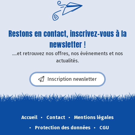
Restons en contact, inscrivez-vous à la
newsletter !
....et retrouvez nos offres, nos événements et nos
actualités.
Inscription newsletter
Accueil
Contact
Mentions légales
Protection des données
CGU