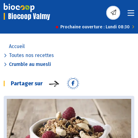
Biocoop Valmy
Prochaine ouverture : Lundi 08:30
Accueil
Toutes nos recettes
Crumble au muesli
Partager sur