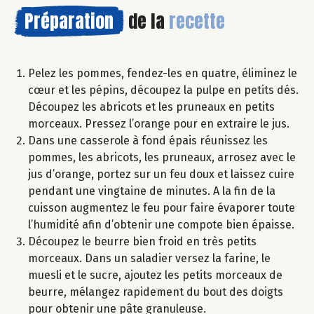
Préparation
de la
recette
Pelez les pommes, fendez-les en quatre, éliminez le
cœur et les pépins, découpez la pulpe en petits dés.
Découpez les abricots et les pruneaux en petits
morceaux. Pressez l’orange pour en extraire le jus.
Dans une casserole à fond épais réunissez les
pommes, les abricots, les pruneaux, arrosez avec le
jus d’orange, portez sur un feu doux et laissez cuire
pendant une vingtaine de minutes. A la fin de la
cuisson augmentez le feu pour faire évaporer toute
l’humidité afin d’obtenir une compote bien épaisse.
Découpez le beurre bien froid en très petits
morceaux. Dans un saladier versez la farine, le
muesli et le sucre, ajoutez les petits morceaux de
beurre, mélangez rapidement du bout des doigts
pour obtenir une pâte granuleuse.