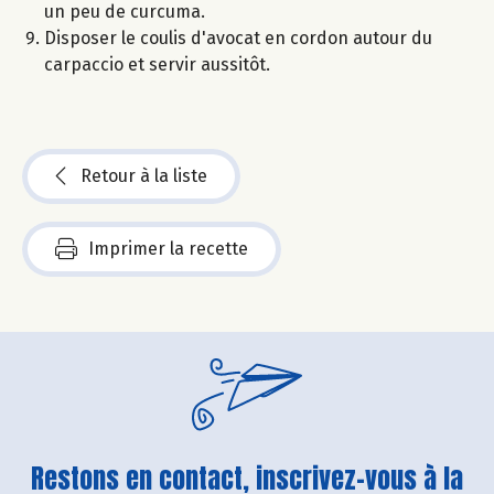
un peu de curcuma.
Disposer le coulis d'avocat en cordon autour du
carpaccio et servir aussitôt.
Retour à la liste
Imprimer la recette
Restons en contact, inscrivez-vous à la