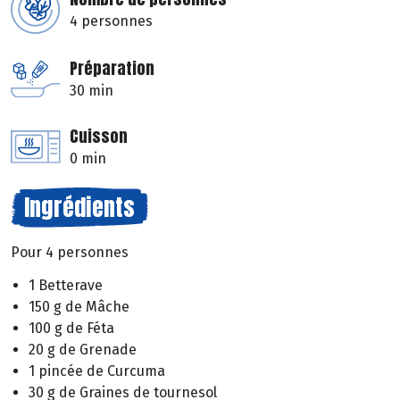
4 personnes
Préparation
30 min
Cuisson
0 min
Ingrédients
Pour 4 personnes
1 Betterave
150 g de Mâche
100 g de Féta
20 g de Grenade
1 pincée de Curcuma
30 g de Graines de tournesol