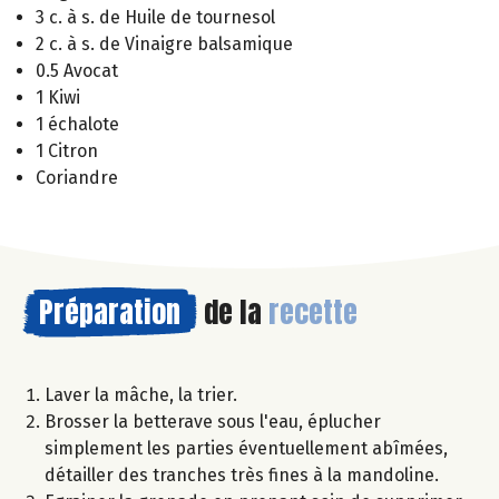
3 c. à s. de Huile de tournesol
2 c. à s. de Vinaigre balsamique
0.5 Avocat
1 Kiwi
1 échalote
1 Citron
Coriandre
Préparation
de la
recette
Laver la mâche, la trier.
Brosser la betterave sous l'eau, éplucher
simplement les parties éventuellement abîmées,
détailler des tranches très fines à la mandoline.