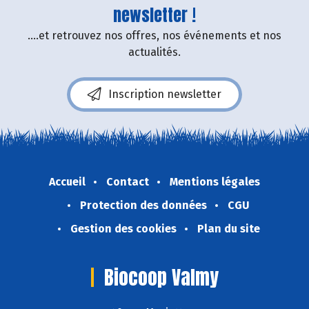
newsletter !
....et retrouvez nos offres, nos événements et nos
actualités.
Inscription newsletter
Accueil
Contact
Mentions légales
Protection des données
CGU
Gestion des cookies
Plan du site
Biocoop Valmy