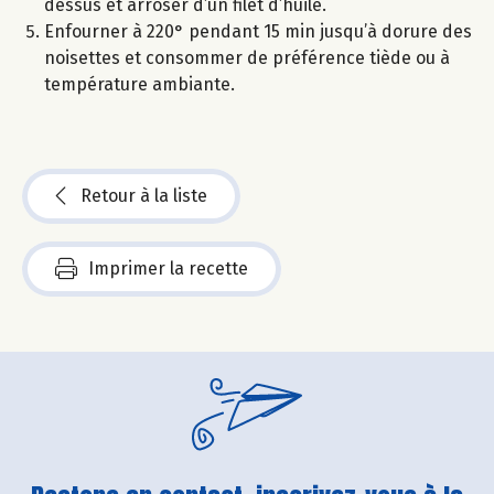
dessus et arroser d’un filet d’huile.
Enfourner à 220° pendant 15 min jusqu’à dorure des
noisettes et consommer de préférence tiède ou à
température ambiante.
Retour à la liste
Imprimer la recette