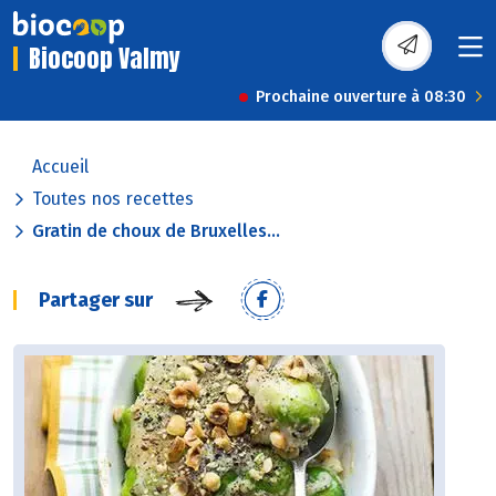
Biocoop Valmy
Prochaine ouverture à 08:30
Accueil
Toutes nos recettes
Gratin de choux de Bruxelles...
Partager sur