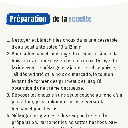
Préparation
de la
recette
Nettoyer et blanchir les choux dans une casserole
d’eau bouillante salée 10 à 12 min.
Pour la béchamel : mélanger la crème cuisine et la
boisson dans une casserole à feu doux. Délayer la
farine avec ce mélange et ajouter le sel, le poivre,
l’ail déshydraté et la noix de muscade, le tout en
évitant de former des grumeaux et jusqu’à
obtention d’une crème onctueuse.
Déposer les choux en une seule couche au fond d’un
plat à four, préalablement huilé, et verser la
béchamel par-dessus.
Mélanger les graines et les saupoudrer sur la
préparation. Parsemer les noisettes hachées par-