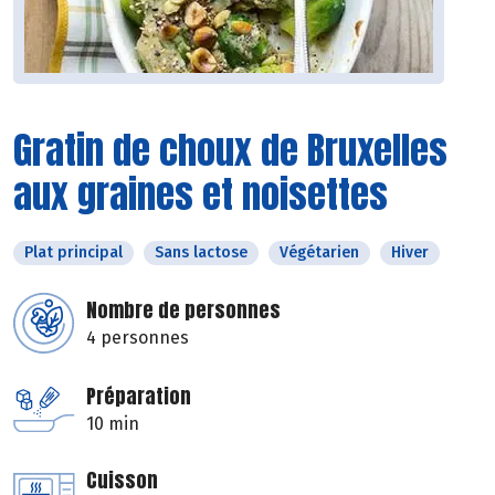
Gratin de choux de Bruxelles
aux graines et noisettes
Plat principal
Sans lactose
Végétarien
Hiver
Nombre de personnes
4 personnes
Préparation
10 min
Cuisson