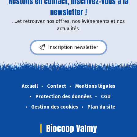
Restons en contact, inscrivez-vous à la
newsletter !
....et retrouvez nos offres, nos événements et nos
actualités.
Inscription newsletter
Accueil
Contact
Mentions légales
Protection des données
CGU
Gestion des cookies
Plan du site
Biocoop Valmy