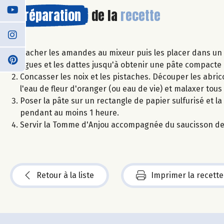
Préparation
de la
recette
Hacher les amandes au mixeur puis les placer dans un s
figues et les dattes jusqu'à obtenir une pâte compacte 
Concasser les noix et les pistaches. Découper les abrico
l'eau de fleur d'oranger (ou eau de vie) et malaxer tous
Poser la pâte sur un rectangle de papier sulfurisé et la
pendant au moins 1 heure.
Servir la Tomme d'Anjou accompagnée du saucisson de fr
Retour à la liste
Imprimer la recette