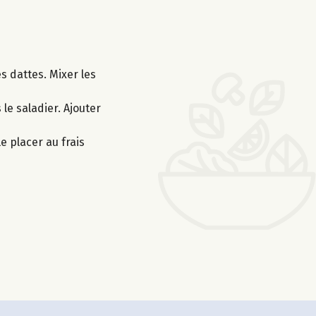
s dattes. Mixer les
le saladier. Ajouter
e placer au frais