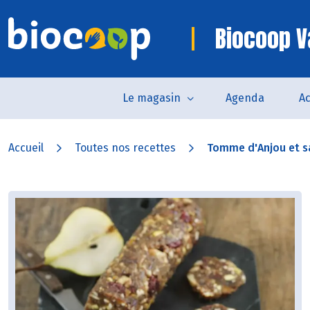
Biocoop 
Le magasin
Agenda
Ac
Accueil
Toutes nos recettes
Tomme d'Anjou et sa