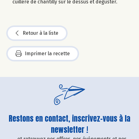
cuillère de chantilly sur le dessus et déguster.
Retour à la liste
Imprimer la recette
Restons en contact, inscrivez-vous à la
newsletter !
....et retrouvez nos offres, nos événements et nos