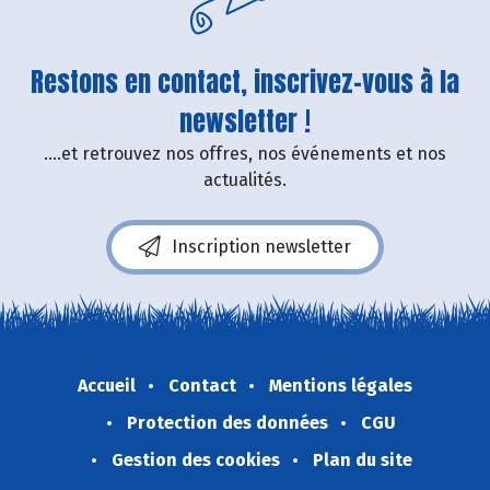
Restons en contact, inscrivez-vous à la
newsletter !
....et retrouvez nos offres, nos événements et nos
actualités.
Inscription newsletter
Accueil
Contact
Mentions légales
Protection des données
CGU
Gestion des cookies
Plan du site