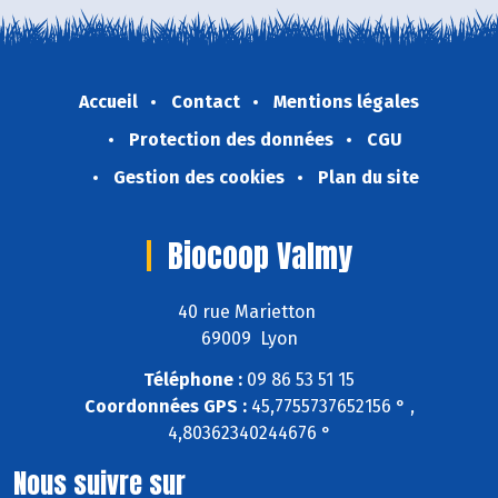
Accueil
Contact
Mentions légales
Protection des données
CGU
Gestion des cookies
Plan du site
Biocoop Valmy
40 rue Marietton
69009 Lyon
Téléphone :
09 86 53 51 15
Coordonnées GPS :
45,7755737652156 ° ,
4,80362340244676 °
Nous suivre sur