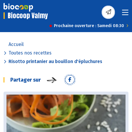
Biocoop Valmy
Prochaine ouverture : Samedi 08:30
Accueil
Toutes nos recettes
Risotto printanier au bouillon d'épluchures
Partager sur