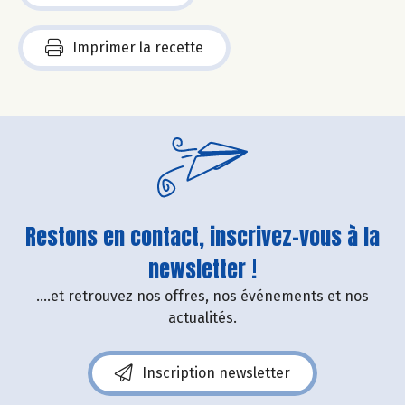
Imprimer la recette
Restons en contact, inscrivez-vous à la
newsletter !
....et retrouvez nos offres, nos événements et nos
actualités.
Inscription newsletter