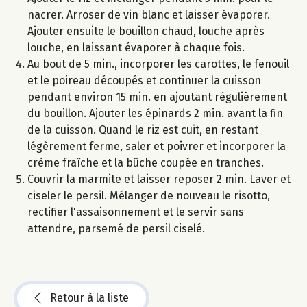
nacrer. Arroser de vin blanc et laisser évaporer.
Ajouter ensuite le bouillon chaud, louche après
louche, en laissant évaporer à chaque fois.
Au bout de 5 min., incorporer les carottes, le fenouil
et le poireau découpés et continuer la cuisson
pendant environ 15 min. en ajoutant régulièrement
du bouillon. Ajouter les épinards 2 min. avant la fin
de la cuisson. Quand le riz est cuit, en restant
légèrement ferme, saler et poivrer et incorporer la
crème fraîche et la bûche coupée en tranches.
Couvrir la marmite et laisser reposer 2 min. Laver et
ciseler le persil. Mélanger de nouveau le risotto,
rectifier l'assaisonnement et le servir sans
attendre, parsemé de persil ciselé.
Retour à la liste