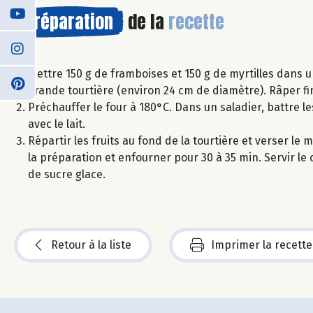
Préparation
de la
recette
Mettre 150 g de framboises et 150 g de myrtilles dans 
grande tourtière (environ 24 cm de diamètre). Râper fi
Préchauffer le four à 180°C. Dans un saladier, battre le
avec le lait.
Répartir les fruits au fond de la tourtière et verser l
la préparation et enfourner pour 30 à 35 min. Servir le 
de sucre glace.
Retour à la liste
Imprimer la recette