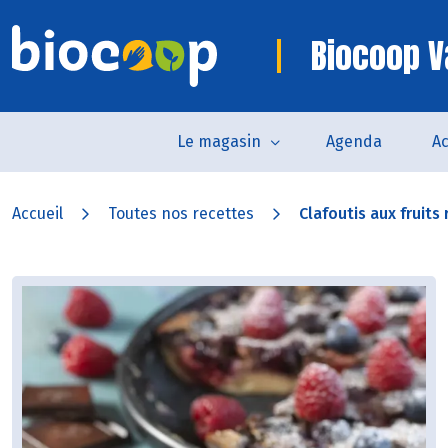
Biocoop 
Le magasin
Agenda
Ac
Accueil
Toutes nos recettes
Clafoutis aux fruits 