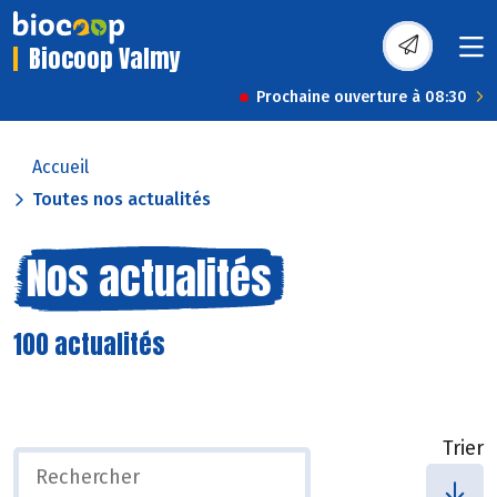
Biocoop Valmy
Prochaine ouverture à 08:30
Accueil
Toutes nos actualités
Nos actualités
100 actualités
Trier