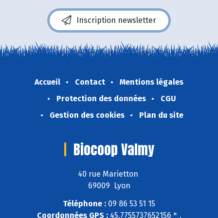
Inscription newsletter
Accueil
Contact
Mentions légales
Protection des données
CGU
Gestion des cookies
Plan du site
Biocoop Valmy
40 rue Marietton
69009 Lyon
Téléphone :
09 86 53 51 15
Coordonnées GPS :
45,7755737652156 ° ,