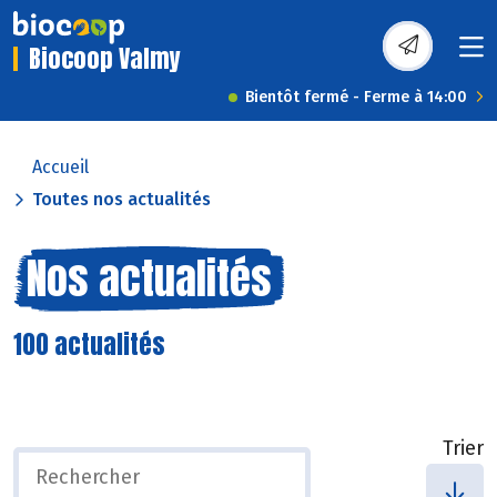
Biocoop Valmy
Bientôt fermé - Ferme à 14:00
Accueil
Toutes nos actualités
Nos actualités
100 actualités
Trier