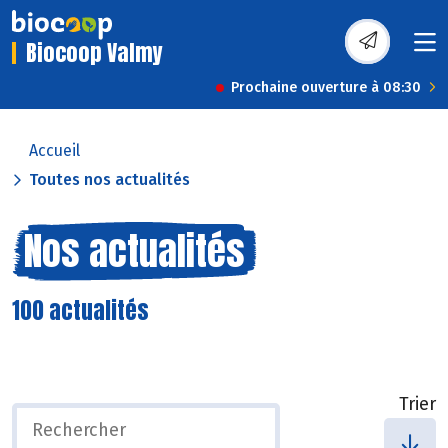
Biocoop Valmy
Prochaine ouverture à 08:30
Accueil
Toutes nos actualités
Nos actualités
100 actualités
Trier